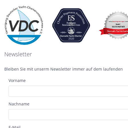
Newsletter
Bleiben Sie mit unserm Newsletter immer auf dem laufenden
Vorname
Nachname
E-Mail