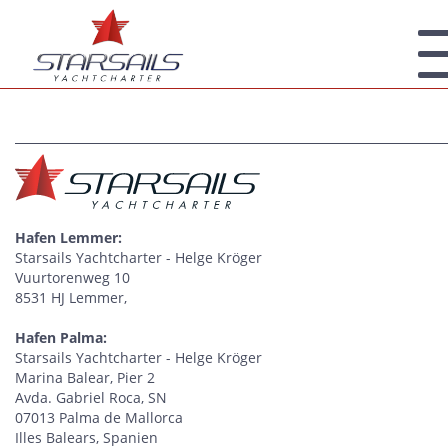
Hafen Lemmer:
Starsails Yachtcharter - Helge Kröger
Vuurtorenweg 10
8531 HJ Lemmer,
Hafen Palma:
Starsails Yachtcharter - Helge Kröger
Marina Balear, Pier 2
Avda. Gabriel Roca, SN
07013 Palma de Mallorca
Illes Balears, Spanien