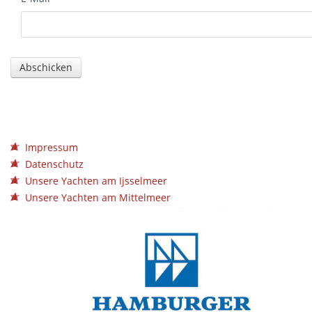
Impressum
Datenschutz
Unsere Yachten am Ijsselmeer
Unsere Yachten am Mittelmeer