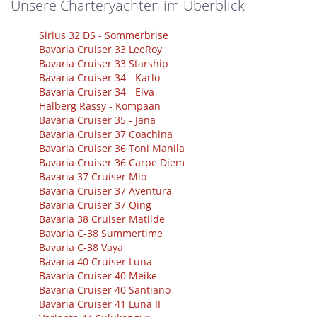
Unsere Charteryachten im Überblick
Sirius 32 DS - Sommerbrise
Bavaria Cruiser 33 LeeRoy
Bavaria Cruiser 33 Starship
Bavaria Cruiser 34 - Karlo
Bavaria Cruiser 34 - Elva
Halberg Rassy - Kompaan
Bavaria Cruiser 35 - Jana
Bavaria Cruiser 37 Coachina
Bavaria Cruiser 36 Toni Manila
Bavaria Cruiser 36 Carpe Diem
Bavaria 37 Cruiser Mio
Bavaria Cruiser 37 Aventura
Bavaria Cruiser 37 Qing
Bavaria 38 Cruiser Matilde
Bavaria C-38 Summertime
Bavaria C-38 Vaya
Bavaria 40 Cruiser Luna
Bavaria Cruiser 40 Meike
Bavaria Cruiser 40 Santiano
Bavaria Cruiser 41 Luna II