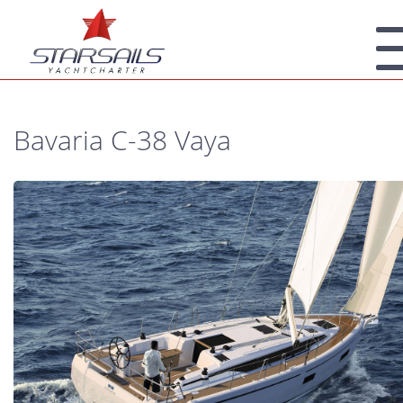
Bavaria C-38 Vaya