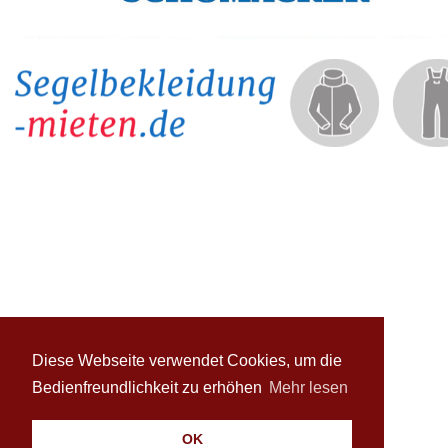
Diese Webseite verwendet Cookies, um die
Bedienfreundlichkeit zu erhöhen
Mehr lesen
OK