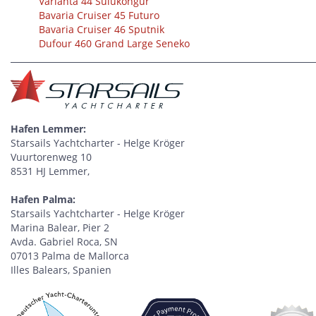
Varianta 44 Sulukongur
Bavaria Cruiser 45 Futuro
Bavaria Cruiser 46 Sputnik
Dufour 460 Grand Large Seneko
Hafen Lemmer:
Starsails Yachtcharter - Helge Kröger
Vuurtorenweg 10
8531 HJ Lemmer,
Hafen Palma:
Starsails Yachtcharter - Helge Kröger
Marina Balear, Pier 2
Avda. Gabriel Roca, SN
07013 Palma de Mallorca
Illes Balears, Spanien