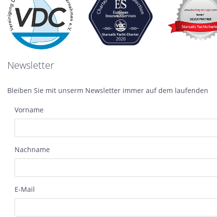
Newsletter
Bleiben Sie mit unserm Newsletter immer auf dem laufenden
Vorname
Nachname
E-Mail