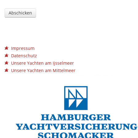
Impressum
Datenschutz
Unsere Yachten am Ijsselmeer
Unsere Yachten am Mittelmeer